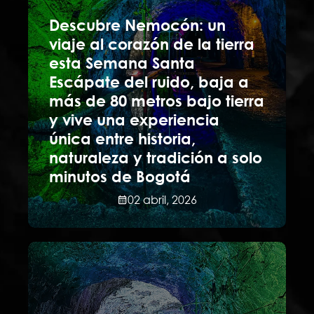
Descubre Nemocón: un
viaje al corazón de la tierra
esta Semana Santa
Escápate del ruido, baja a
más de 80 metros bajo tierra
y vive una experiencia
única entre historia,
naturaleza y tradición a solo
minutos de Bogotá
02 abril, 2026